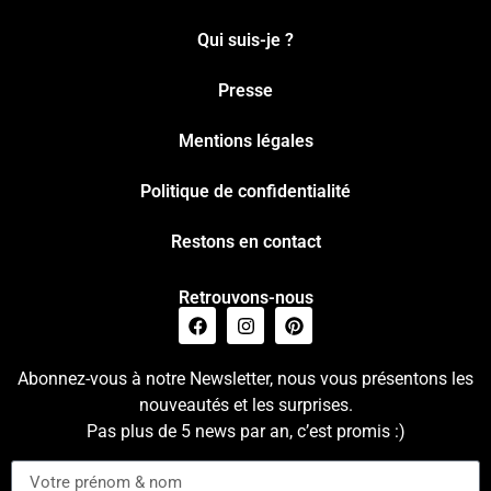
Qui suis-je ?
Presse
Mentions légales
Politique de confidentialité
Restons en contact
Retrouvons-nous
Abonnez-vous à notre Newsletter, nous vous présentons les
nouveautés et les surprises.
Pas plus de 5 news par an, c’est promis :)