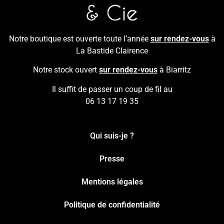
Notre boutique est ouverte toute l’année
sur rendez-vous
à
La Bastide Clairence
Notre stock ouvert
sur rendez-vous
à Biarritz
Il suffit de passer un coup de fil au
06 13 17 19 35
Qui suis-je ?
Presse
Mentions légales
Politique de confidentialité