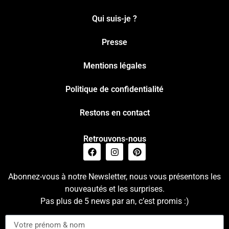
Qui suis-je ?
Presse
Mentions légales
Politique de confidentialité
Restons en contact
Retrouvons-nous
Abonnez-vous à notre Newsletter, nous vous présentons les
nouveautés et les surprises.
Pas plus de 5 news par an, c’est promis :)