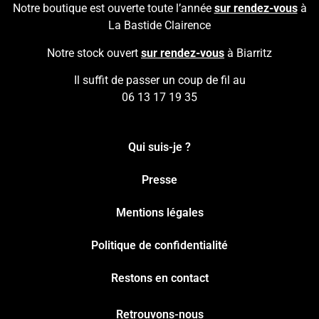
Notre boutique est ouverte toute l’année
sur rendez-vous
à
La Bastide Clairence
Notre stock ouvert
sur rendez-vous
à Biarritz
Il suffit de passer un coup de fil au
06 13 17 19 35
Qui suis-je ?
Presse
Mentions légales
Politique de confidentialité
Restons en contact
Retrouvons-nous