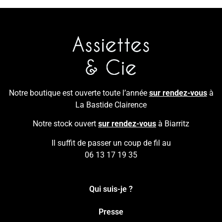
Notre boutique est ouverte toute l’année
sur rendez-vous
à
La Bastide Clairence
Notre stock ouvert
sur rendez-vous
à Biarritz
Il suffit de passer un coup de fil au
06 13 17 19 35
Qui suis-je ?
Presse