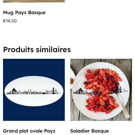
Mug Pays Basque
€
14,00
Produits similaires
Grand plat ovale Pays
Saladier Basque