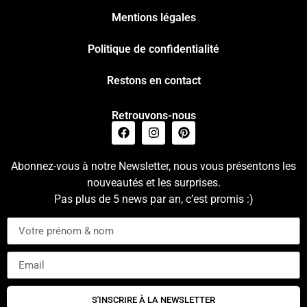
Mentions légales
Politique de confidentialité
Restons en contact
Retrouvons-nous
Abonnez-vous à notre Newsletter, nous vous présentons les
nouveautés et les surprises.
Pas plus de 5 news par an, c’est promis :)
S'INSCRIRE À LA NEWSLETTER