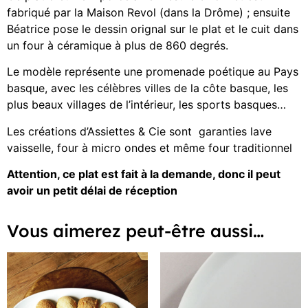
fabriqué par la Maison Revol (dans la Drôme) ; ensuite
Béatrice pose le dessin orignal sur le plat et le cuit dans
un four à céramique à plus de 860 degrés.
Le modèle représente une promenade poétique au Pays
basque, avec les célèbres villes de la côte basque, les
plus beaux villages de l’intérieur, les sports basques…
Les créations d’Assiettes & Cie sont garanties lave
vaisselle, four à micro ondes et même four traditionnel
Attention, ce plat est fait à la demande, donc il peut
avoir un petit délai de réception
Vous aimerez peut-être aussi…