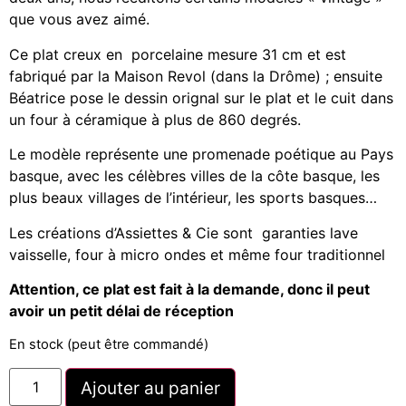
que vous avez aimé.
Ce plat creux en porcelaine mesure 31 cm et est
fabriqué par la Maison Revol (dans la Drôme) ; ensuite
Béatrice pose le dessin orignal sur le plat et le cuit dans
un four à céramique à plus de 860 degrés.
Le modèle représente une promenade poétique au Pays
basque, avec les célèbres villes de la côte basque, les
plus beaux villages de l’intérieur, les sports basques…
Les créations d’Assiettes & Cie sont garanties lave
vaisselle, four à micro ondes et même four traditionnel
Attention, ce plat est fait à la demande, donc il peut
avoir un petit délai de réception
En stock (peut être commandé)
Ajouter au panier