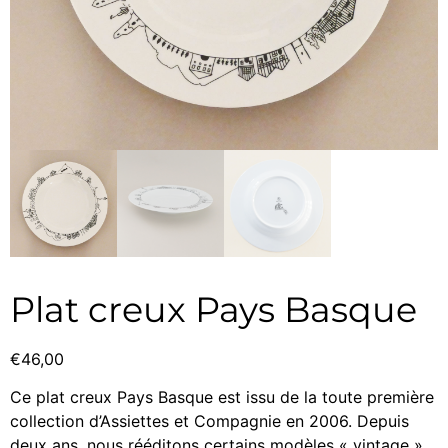
Plat creux Pays Basque
€
46,00
Ce plat creux Pays Basque est issu de la toute première
collection d’Assiettes et Compagnie en 2006. Depuis
deux ans, nous rééditons certains modèles « vintage »