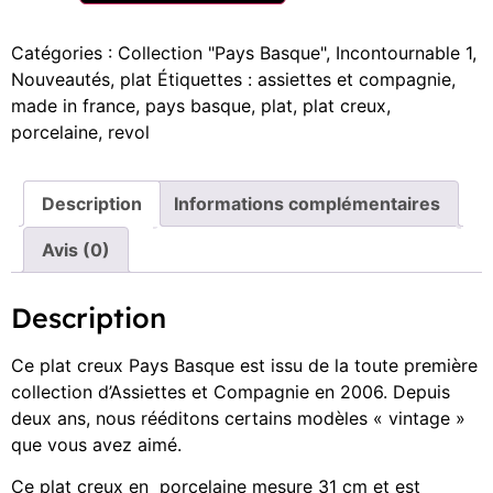
Catégories :
Collection "Pays Basque"
,
Incontournable 1
,
Nouveautés
,
plat
Étiquettes :
assiettes et compagnie
,
made in france
,
pays basque
,
plat
,
plat creux
,
porcelaine
,
revol
Description
Informations complémentaires
Avis (0)
Description
Ce plat creux Pays Basque est issu de la toute première
collection d’Assiettes et Compagnie en 2006. Depuis
deux ans, nous rééditons certains modèles « vintage »
que vous avez aimé.
Ce plat creux en porcelaine mesure 31 cm et est