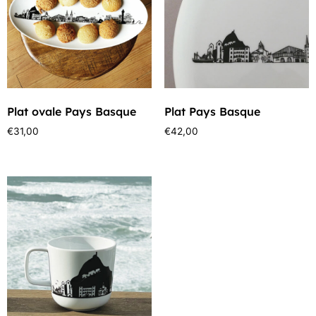
Plat ovale Pays Basque
Plat Pays Basque
€
31,00
€
42,00