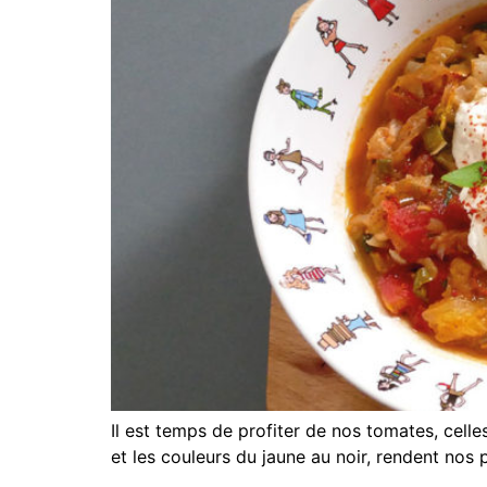
Il est temps de profiter de nos tomates, cell
et les couleurs du jaune au noir, rendent nos 