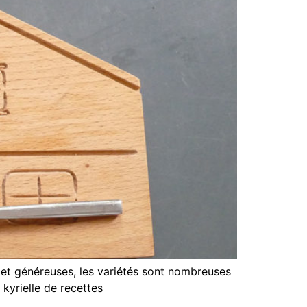
s et généreuses, les variétés sont nombreuses
 kyrielle de recettes