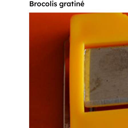
Brocolis gratiné