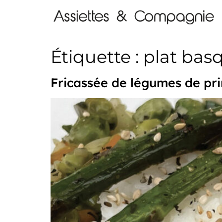
Étiquette :
plat bas
Fricassée de légumes de pri