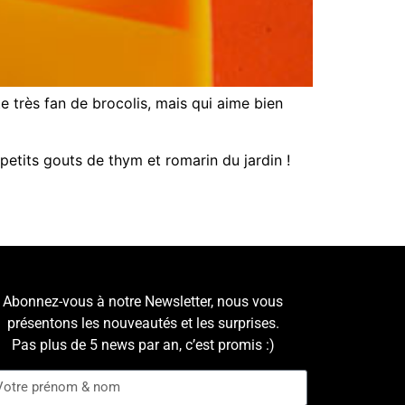
e très fan de brocolis, mais qui aime bien
 petits gouts de thym et romarin du jardin !
Abonnez-vous à notre Newsletter, nous vous
présentons les nouveautés et les surprises.
Pas plus de 5 news par an, c’est promis :)