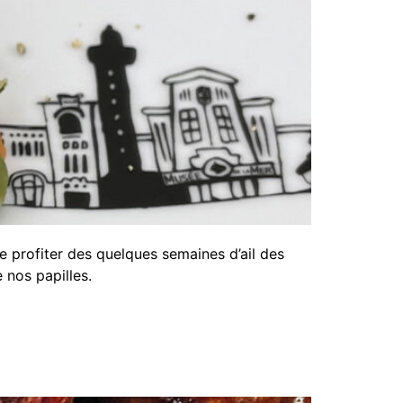
 profiter des quelques semaines d’ail des
e nos papilles.