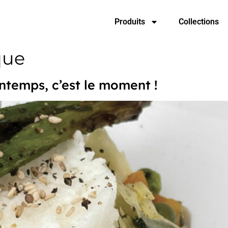
Produits
Collections
que
ntemps, c’est le moment !