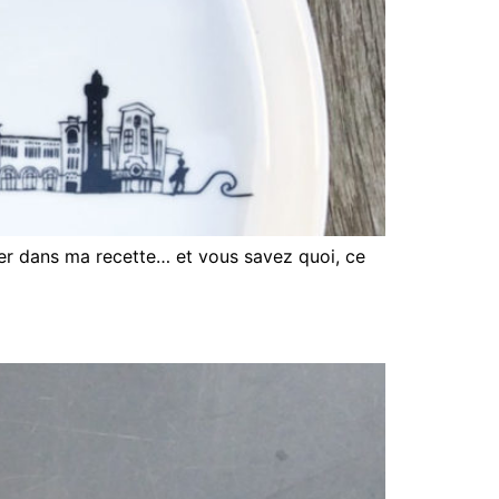
quer dans ma recette… et vous savez quoi, ce