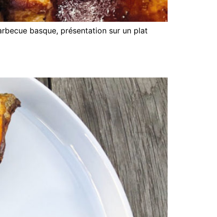
arbecue basque, présentation sur un plat