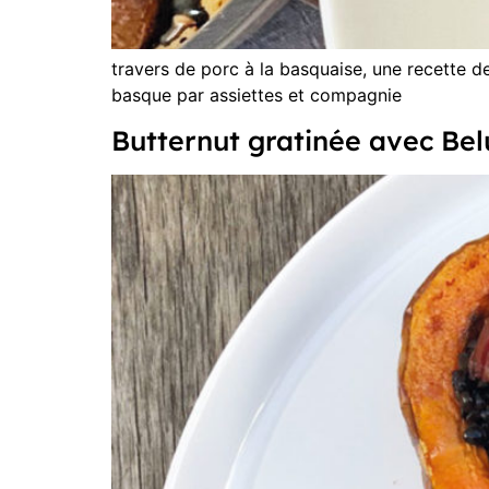
travers de porc à la basquaise, une recette d
basque par assiettes et compagnie
Butternut gratinée avec Bel