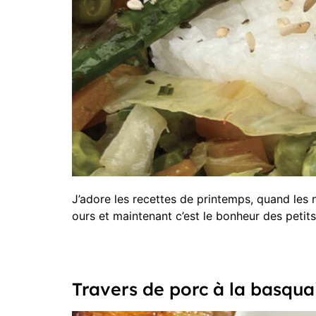
J’adore les recettes de printemps, quand les
ours et maintenant c’est le bonheur des petits 
Travers de porc à la basqua