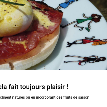
 fait toujours plaisir !
clinent natures ou en incorporant des fruits de saison