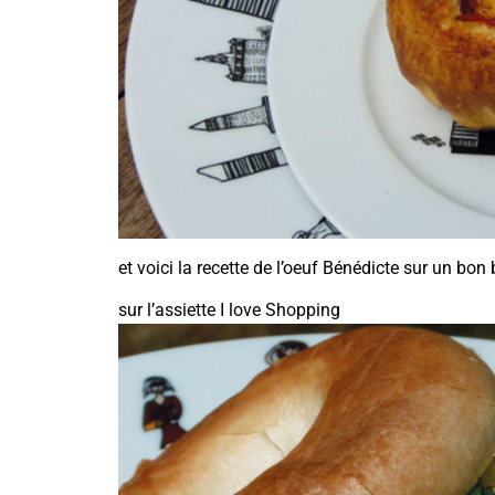
et voici la recette de
l’oeuf Bénédicte sur un bon
sur
l’assiette I love Shopping