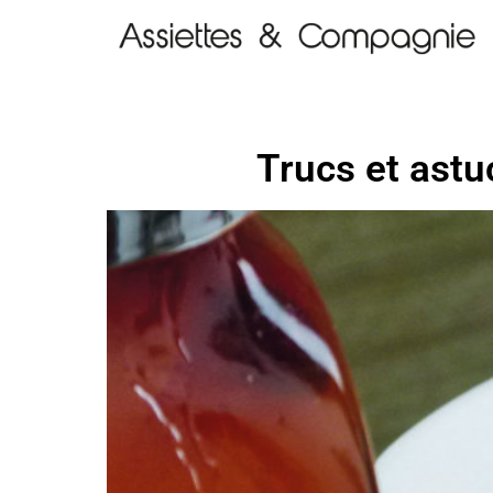
Trucs et astu