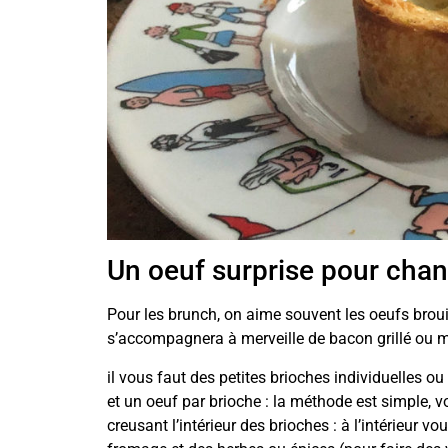
Un oeuf surprise pour chan
Pour les brunch, on aime souvent les oeufs broui
s’accompagnera à merveille de bacon grillé ou 
il vous faut des petites brioches individuelles o
et un oeuf par brioche : la méthode est simple, 
creusant l’intérieur des brioches : à l’intérieur