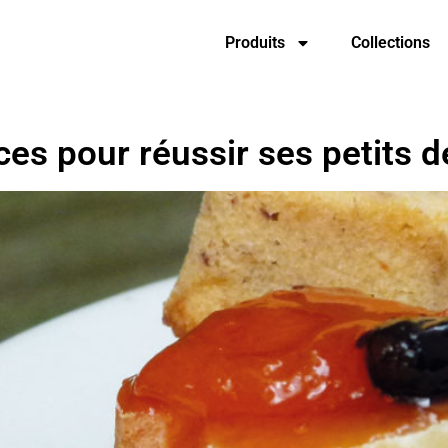
Produits
Collections
ces pour réussir ses petits d