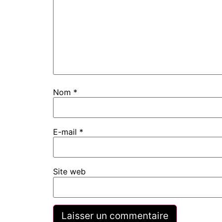
Nom
*
E-mail
*
Site web