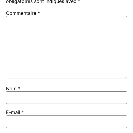
obligatoires sont indiqués avec
*
Commentaire
*
Nom
*
E-mail
*