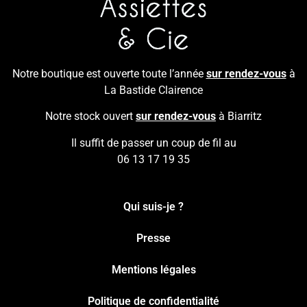
Notre boutique est ouverte toute l’année
sur rendez-vous
à
La Bastide Clairence
Notre stock ouvert
sur rendez-vous
à Biarritz
Il suffit de passer un coup de fil au
06 13 17 19 35
Qui suis-je ?
Presse
Mentions légales
Politique de confidentialité