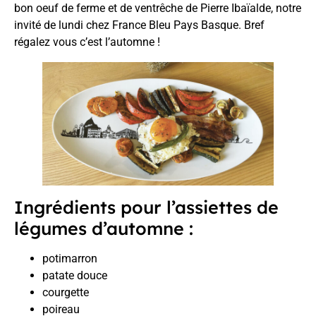
bon oeuf de ferme et de ventrêche de Pierre Ibaïalde, notre
invité de lundi chez France Bleu Pays Basque. Bref
régalez vous c’est l’automne !
Ingrédients pour l’assiettes de
légumes d’automne :
potimarron
patate douce
courgette
poireau