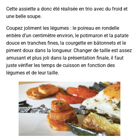
Cette assiette a donc été réalisée en trio avec du froid et
une belle soupe.
Coupez joliment les légumes : le poireau en rondelle
entière d’un centimètre environ, le potimaron et la patate
douce en tranches fines, la courgette en bâtonnets et le
piment doux dans la longueur. Changer de taille est assez
amusant et plus joli dans la présentation finale, il faut
juste vérifier les temps de cuisson en fonction des
légumes et de leur taille.