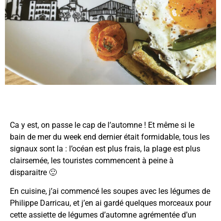
Ca y est, on passe le cap de l’automne ! Et même si le
bain de mer du week end dernier était formidable, tous les
signaux sont la : l’océan est plus frais, la plage est plus
clairsemée, les touristes commencent à peine à
disparaitre 🙂
En cuisine, j’ai commencé les soupes avec les légumes de
Philippe Darricau, et j’en ai gardé quelques morceaux pour
cette assiette de légumes d’automne agrémentée d’un