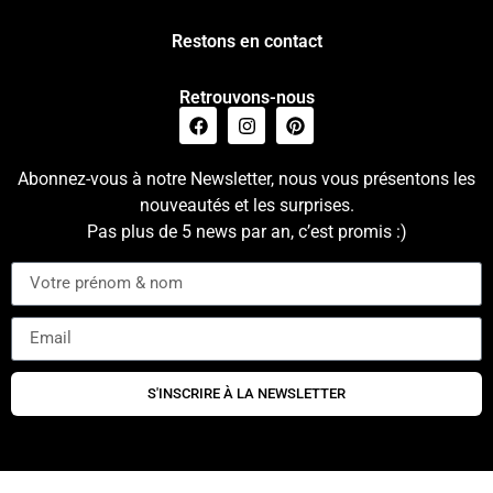
Restons en contact
Retrouvons-nous
Abonnez-vous à notre Newsletter, nous vous présentons les
nouveautés et les surprises.
Pas plus de 5 news par an, c’est promis :)
S'INSCRIRE À LA NEWSLETTER