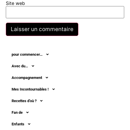
Site web
pour commencer…
Avec du…
Accompagnement
Mes Incontournables !
Recettes d’où ?
Fan de
Enfants