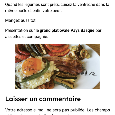
Quand les légumes sont prêts, cuisez la ventrêche dans la
même poêle et enfin votre oeuf.
Mangez aussitôt !
Présentation sur le
grand plat ovale Pays Basque
par
assiettes et compagnie.
Laisser un commentaire
Votre adresse e-mail ne sera pas publiée.
Les champs