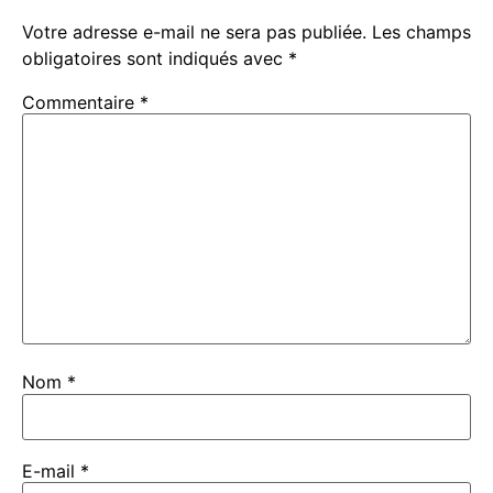
Votre adresse e-mail ne sera pas publiée.
Les champs
obligatoires sont indiqués avec
*
Commentaire
*
Nom
*
E-mail
*