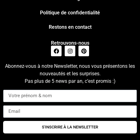
Politique de confidentialité
Restons en contact
Retrouvons-nous
Abonnez-vous à notre Newsletter, nous vous présentons les
nouveautés et les surprises.
Pas plus de 5 news par an, c’est promis :)
S'INSCRIRE À LA NEWSLETTER