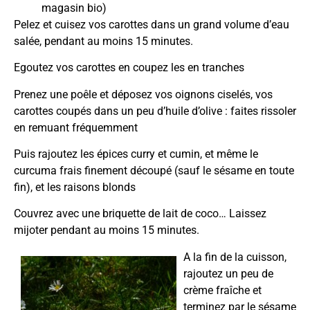
magasin bio)
Pelez et cuisez vos carottes dans un grand volume d’eau
salée, pendant au moins 15 minutes.
Egoutez vos carottes en coupez les en tranches
Prenez une poêle et déposez vos oignons ciselés, vos
carottes coupés dans un peu d’huile d’olive : faites rissoler
en remuant fréquemment
Puis rajoutez les épices curry et cumin, et même le
curcuma frais finement découpé (sauf le sésame en toute
fin), et les raisons blonds
Couvrez avec une briquette de lait de coco… Laissez
mijoter pendant au moins 15 minutes.
A la fin de la cuisson,
rajoutez un peu de
crème fraîche et
terminez par le sésame