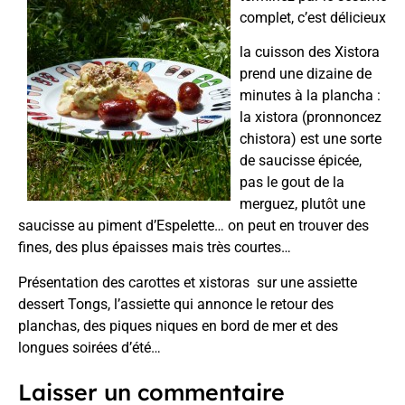
complet, c’est délicieux
la cuisson des Xistora
prend une dizaine de
minutes à la plancha :
la xistora (pronnoncez
chistora) est une sorte
de saucisse épicée,
pas le gout de la
merguez, plutôt une
saucisse au piment d’Espelette… on peut en trouver des
fines, des plus épaisses mais très courtes…
Présentation des carottes et xistoras sur
une assiette
dessert Tongs
, l’assiette qui annonce le retour des
planchas, des piques niques en bord de mer et des
longues soirées d’été…
Laisser un commentaire