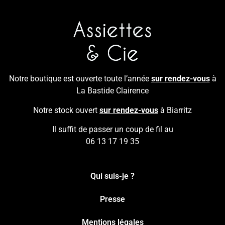
Notre boutique est ouverte toute l’année
sur rendez-vous
à
La Bastide Clairence
Notre stock ouvert
sur rendez-vous
à Biarritz
Il suffit de passer un coup de fil au
06 13 17 19 35
Qui suis-je ?
Presse
Mentions légales