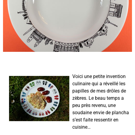
Voici une petite invention
culinaire qui a réveillé les
papilles de mes drôles de
zèbres. Le beau temps a
peu près revenu, une
soudaine envie de plancha
s’est faite ressentir en
cuisine…