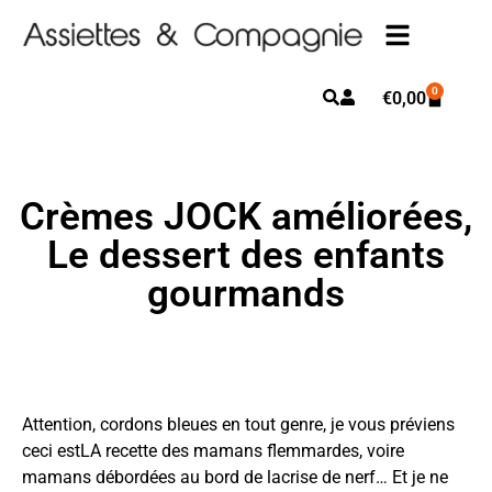
0
€
0,00
Crèmes JOCK améliorées,
Le dessert des enfants
gourmands
Attention, cordons bleues en tout genre, je vous préviens
ceci estLA recette des mamans flemmardes, voire
mamans débordées au bord de lacrise de nerf… Et je ne