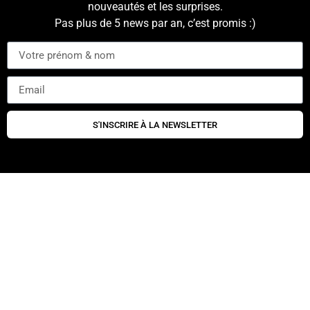
nouveautés et les surprises.
Pas plus de 5 news par an, c’est promis :)
S'INSCRIRE À LA NEWSLETTER