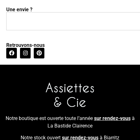
Une envie ?
Retrouvons-nous
Notre boutique est ouverte toute l’année
sur rendez-vous
à
La Bastide Clairence
Notre stock ouvert
sur rendez-vous
à Biarritz