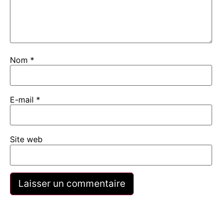
Nom
*
E-mail
*
Site web