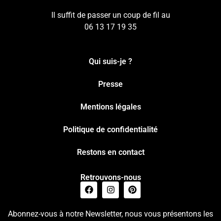
Il suffit de passer un coup de fil au
06 13 17 19 35
Qui suis-je ?
Presse
Mentions légales
Politique de confidentialité
Restons en contact
Retrouvons-nous
Abonnez-vous à notre Newsletter, nous vous présentons les