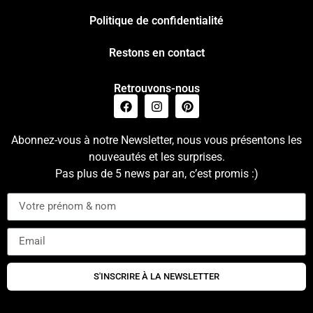
Politique de confidentialité
Restons en contact
Retrouvons-nous
Abonnez-vous à notre Newsletter, nous vous présentons les
nouveautés et les surprises.
Pas plus de 5 news par an, c’est promis :)
S'INSCRIRE À LA NEWSLETTER