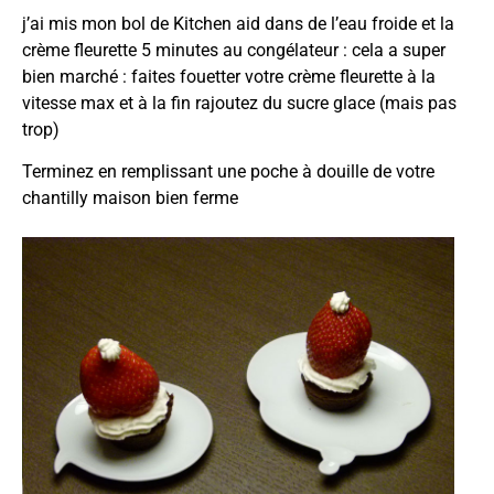
j’ai mis mon bol de Kitchen aid dans de l’eau froide et la
crème fleurette 5 minutes au congélateur : cela a super
bien marché : faites fouetter votre crème fleurette à la
vitesse max et à la fin rajoutez du sucre glace (mais pas
trop)
Terminez en remplissant une poche à douille de votre
chantilly maison bien ferme