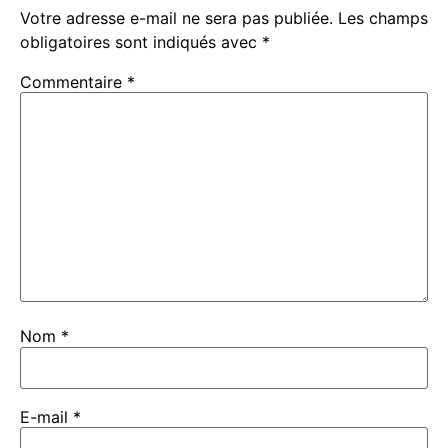
Votre adresse e-mail ne sera pas publiée.
Les champs
obligatoires sont indiqués avec
*
Commentaire
*
Nom
*
E-mail
*