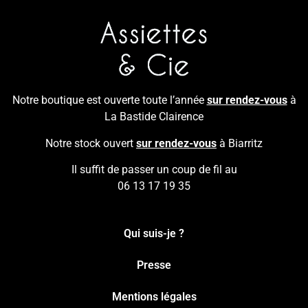
Notre boutique est ouverte toute l’année
sur rendez-vous
à
La Bastide Clairence
Notre stock ouvert
sur rendez-vous
à Biarritz
Il suffit de passer un coup de fil au
06 13 17 19 35
Qui suis-je ?
Presse
Mentions légales