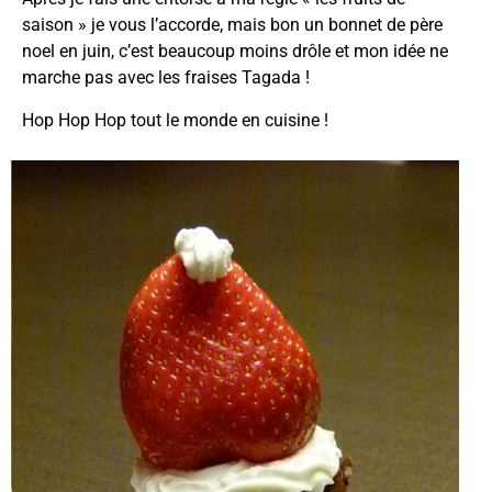
saison » je vous l’accorde, mais bon un bonnet de père
noel en juin, c’est beaucoup moins drôle et mon idée ne
marche pas avec les fraises Tagada !
Hop Hop Hop tout le monde en cuisine !