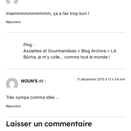
miammmmmmmmmm, ça a l’air trop bon !
Répondre
Ping :
Assiettes et Gourmandises » Blog Archive » LA
Bûche, je m’y colle… comme tout le monde !
11 décembre 2015 à 11 h 54 min
NOUN'S
dit :
Très sympa comme idée …
Répondre
Laisser un commentaire