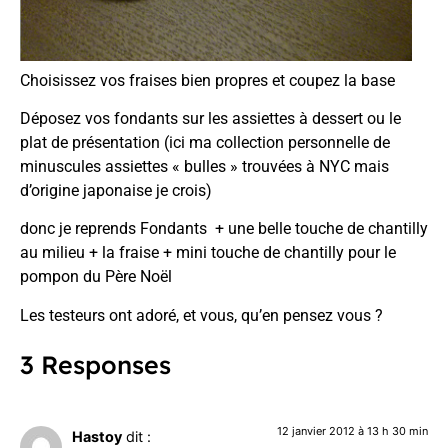
Choisissez vos fraises bien propres et coupez la base
Déposez vos fondants sur les assiettes à dessert ou le
plat de présentation (ici ma collection personnelle de
minuscules assiettes « bulles » trouvées à NYC mais
d’origine japonaise je crois)
donc je reprends Fondants + une belle touche de chantilly
au milieu + la fraise + mini touche de chantilly pour le
pompon du Père Noël
Les testeurs ont adoré, et vous, qu’en pensez vous ?
3 Responses
12 janvier 2012 à 13 h 30 min
Hastoy
dit :