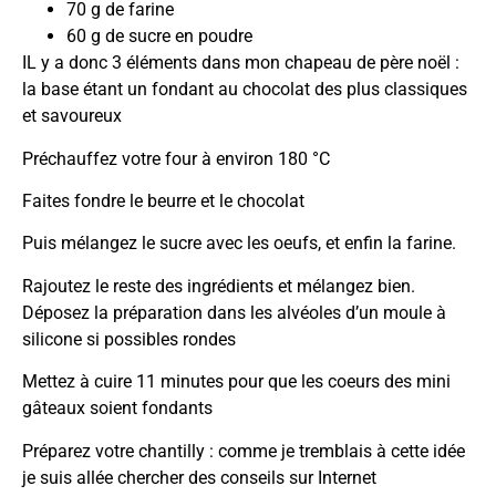
70 g de farine
60 g de sucre en poudre
IL y a donc 3 éléments dans mon chapeau de père noël :
la base étant un fondant au chocolat des plus classiques
et savoureux
Préchauffez votre four à environ 180 °C
Faites fondre le beurre et le chocolat
Puis mélangez le sucre avec les oeufs, et enfin la farine.
Rajoutez le reste des ingrédients et mélangez bien.
Déposez la préparation dans les alvéoles d’un moule à
silicone si possibles rondes
Mettez à cuire 11 minutes pour que les coeurs des mini
gâteaux soient fondants
Préparez votre chantilly : comme je tremblais à cette idée
je suis allée chercher des conseils sur Internet