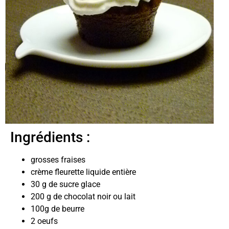
Ingrédients :
grosses fraises
crème fleurette liquide entière
30 g de sucre glace
200 g de chocolat noir ou lait
100g de beurre
2 oeufs