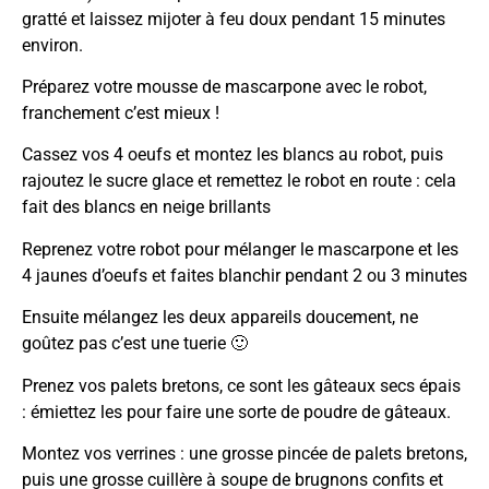
gratté et laissez mijoter à feu doux pendant 15 minutes
environ.
Préparez votre mousse de mascarpone avec le robot,
franchement c’est mieux !
Cassez vos 4 oeufs et montez les blancs au robot, puis
rajoutez le sucre glace et remettez le robot en route : cela
fait des blancs en neige brillants
Reprenez votre robot pour mélanger le mascarpone et les
4 jaunes d’oeufs et faites blanchir pendant 2 ou 3 minutes
Ensuite mélangez les deux appareils doucement, ne
goûtez pas c’est une tuerie 🙂
Prenez vos palets bretons, ce sont les gâteaux secs épais
: émiettez les pour faire une sorte de poudre de gâteaux.
Montez vos verrines : une grosse pincée de palets bretons,
puis une grosse cuillère à soupe de brugnons confits et