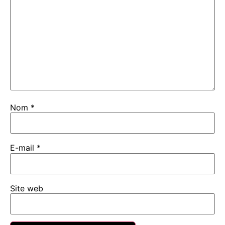
Nom
*
E-mail
*
Site web