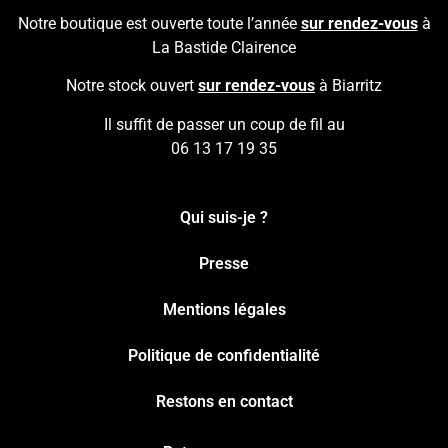
Notre boutique est ouverte toute l’année
sur rendez-vous
à
La Bastide Clairence
Notre stock ouvert
sur rendez-vous
à Biarritz
Il suffit de passer un coup de fil au
06 13 17 19 35
Qui suis-je ?
Presse
Mentions légales
Politique de confidentialité
Restons en contact