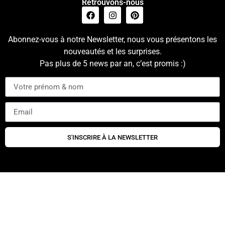
Retrouvons-nous
Abonnez-vous à notre Newsletter, nous vous présentons les
nouveautés et les surprises.
Pas plus de 5 news par an, c’est promis :)
S'INSCRIRE À LA NEWSLETTER