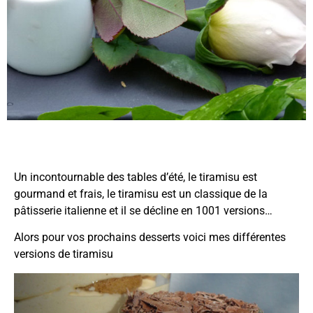
Un incontournable des tables d’été, le tiramisu est
gourmand et frais, le tiramisu est un classique de la
pâtisserie italienne et il se décline en 1001 versions…
Alors pour vos prochains desserts voici mes différentes
versions de tiramisu