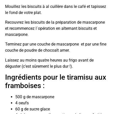
Mouillez les biscuits à al cuillère dans le café et tapissez
le fond de votre plat.
Recouvrez les biscuits de la préparation de mascarpone
et recommencez l´opération en alternant biscuits et
mascarpone.
Terminez par une couche de mascarpone et par une fine
couche de poudre de chocoalt amer.
Laissez au moins quatre heures au frigo avant de
déguster (c’est sûrement le plus dur !).
Ingrédients pour le tiramisu aux
framboises :
500 g de mascarpone
4 oeufs
60 g de sucre glace