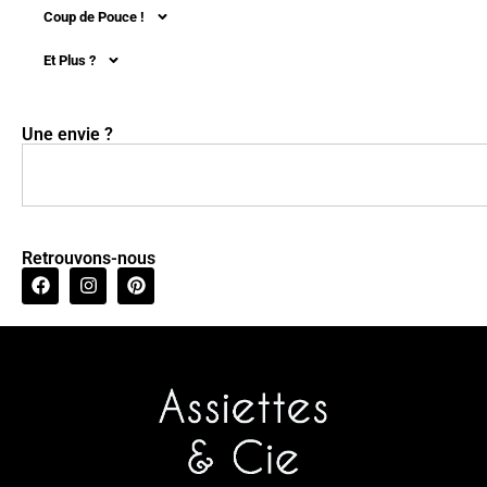
Coup de Pouce !
Et Plus ?
Une envie ?
Retrouvons-nous