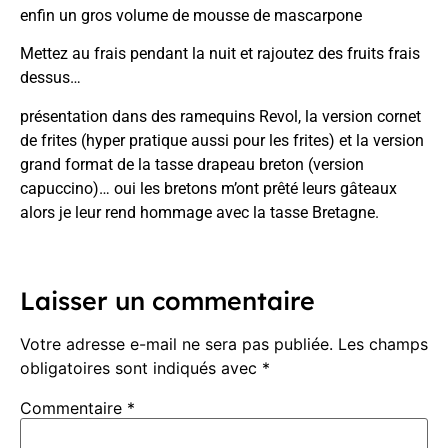
enfin un gros volume de mousse de mascarpone
Mettez au frais pendant la nuit et rajoutez des fruits frais
dessus…
présentation dans des ramequins Revol, la version
cornet
de frites
(hyper pratique aussi pour les frites) et la version
grand format de la
tasse drapeau breton
(version
capuccino)… oui les bretons m’ont prêté leurs gâteaux
alors je leur rend hommage avec la tasse Bretagne.
Laisser un commentaire
Votre adresse e-mail ne sera pas publiée.
Les champs
obligatoires sont indiqués avec
*
Commentaire
*