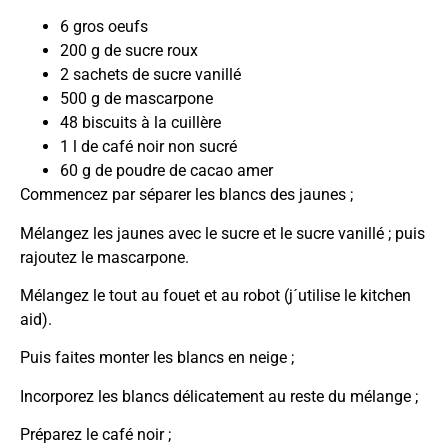
6 gros oeufs
200 g de sucre roux
2 sachets de sucre vanillé
500 g de mascarpone
48 biscuits à la cuillère
1 l de café noir non sucré
60 g de poudre de cacao amer
Commencez par séparer les blancs des jaunes ;
Mélangez les jaunes avec le sucre et le sucre vanillé ; puis
rajoutez le mascarpone.
Mélangez le tout au fouet et au robot (j´utilise le kitchen
aid).
Puis faites monter les blancs en neige ;
Incorporez les blancs délicatement au reste du mélange ;
Préparez le café noir ;