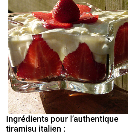
Ingrédients pour l’authentique
tiramisu italien :