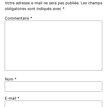
Votre adresse e-mail ne sera pas publiée.
Les champs
obligatoires sont indiqués avec
*
Commentaire
*
Nom
*
E-mail
*