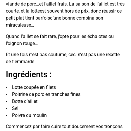
viande de porc…et l’aillet frais. La saison de l’aillet est très
courte, et la lotteest souvent hors de prix, donc réussir ce
petit plat tient parfoisd’une bonne combinaison
miraculeuse…
Quand l’aillet se fait rare, j’opte pour les échalotes ou
l’oignon rouge…
Et une fois n’est pas coutume, ceci n’est pas une recette
de flemmarde !
Ingrédients :
• Lotte coupée en filets
• Poitrine de porc en tranches fines
• Botte d’aillet
• Sel
• Poivre du moulin
Commencez par faire cuire tout doucement vos tronçons