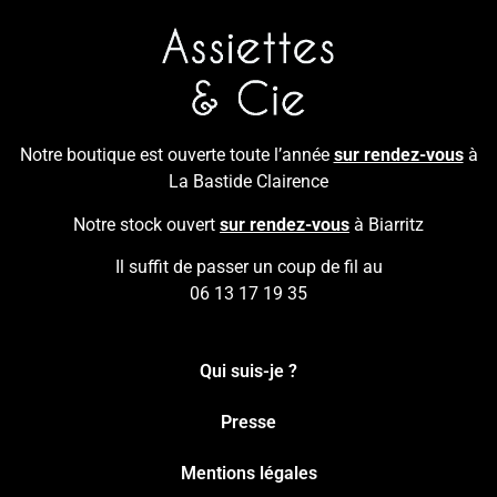
Notre boutique est ouverte toute l’année
sur rendez-vous
à
La Bastide Clairence
Notre stock ouvert
sur rendez-vous
à Biarritz
Il suffit de passer un coup de fil au
06 13 17 19 35
Qui suis-je ?
Presse
Mentions légales