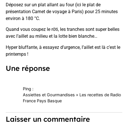
Déposez sur un plat allant au four
(ici le plat de
présentation Carnet de voyage à Paris
) pour 25 minutes
environ à 180 °C.
Quand vous coupez le rôti, les tranches sont super belles
avec l’aillet au milieu et la lotte bien blanche…
Hyper bluffante, à essayez d’urgence, l’aillet est là c’est le
printemps !
Une réponse
Ping :
Assiettes et Gourmandises » Les recettes de Radio
France Pays Basque
Laisser un commentaire