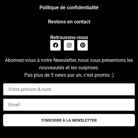
Politique de confidentialité
Restons en contact
Retrouvons-nous
Abonnez-vous à notre Newsletter, nous vous présentons les
nouveautés et les surprises.
Pas plus de 5 news par an, c’est promis :)
S'INSCRIRE À LA NEWSLETTER