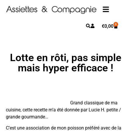
0
€
0,00
Lotte en rôti, pas simple
mais hyper efficace !
Grand classique de ma
cuisine, cette recette m’a été donnée par Lucie H. petite /
grande gourmande…
C’est une association de mon poisson préféré avec de la