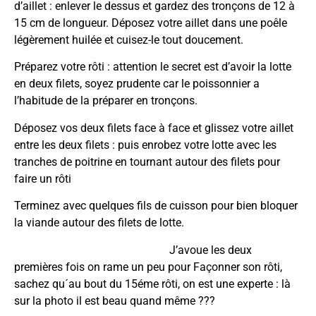
d’aillet : enlever le dessus et gardez des tronçons de 12 à
15 cm de longueur. Déposez votre aillet dans une poêle
légèrement huilée et cuisez-le tout doucement.
Préparez votre rôti : attention le secret est d’avoir la lotte
en deux filets, soyez prudente car le poissonnier a
l’habitude de la préparer en tronçons.
Déposez vos deux filets face à face et glissez votre aillet
entre les deux filets : puis enrobez votre lotte avec les
tranches de poitrine en tournant autour des filets pour
faire un rôti
Terminez avec quelques fils de cuisson pour bien bloquer
la viande autour des filets de lotte.
J’avoue les deux
premières fois on rame un peu pour Façonner son rôti,
sachez qu´au bout du 15éme rôti, on est une experte : là
sur la photo il est beau quand même ???