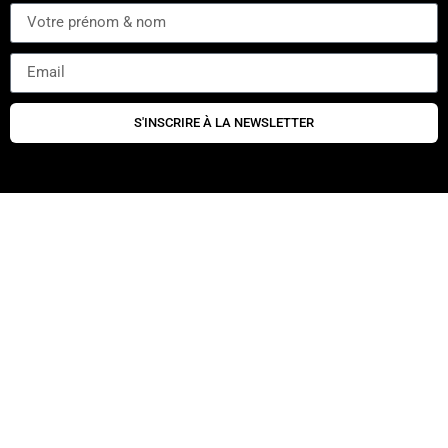
S'INSCRIRE À LA NEWSLETTER