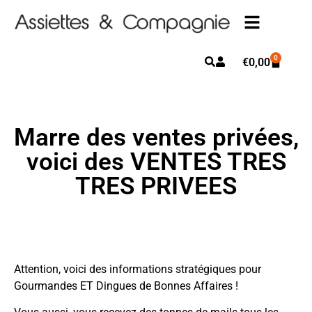
0
€
0,00
Marre des ventes privées,
voici des VENTES TRES
TRES PRIVEES
Attention, voici des informations stratégiques pour
Gourmandes ET Dingues de Bonnes Affaires !