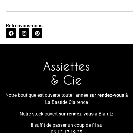
Retrouvons-nous
Notre boutique est ouverte toute l’année
sur rendez-vous
à
La Bastide Clairence
Notre stock ouvert
sur rendez-vous
à Biarritz
Il suffit de passer un coup de fil au
06 13 17 19 35