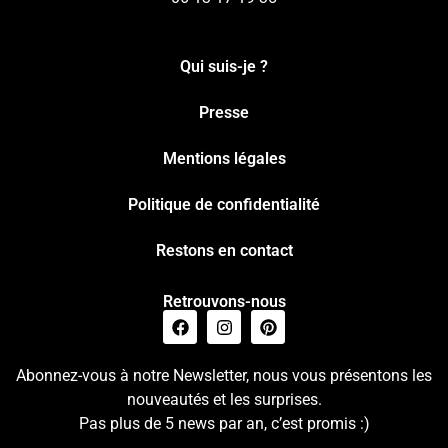
Qui suis-je ?
Presse
Mentions légales
Politique de confidentialité
Restons en contact
Retrouvons-nous
Abonnez-vous à notre Newsletter, nous vous présentons les
nouveautés et les surprises.
Pas plus de 5 news par an, c’est promis :)