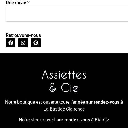
Une envie ?
Retrouvons-nous
Notre boutique est ouverte toute l’année
sur rendez-vous
à
La Bastide Clairence
Notre stock ouvert
sur rendez-vous
à Biarritz