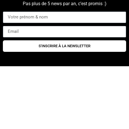
Pas plus de 5 news par an, c’est promis :)
S'INSCRIRE À LA NEWSLETTER