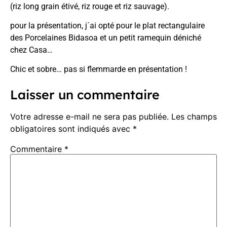
(riz long grain étivé, riz rouge et riz sauvage).
pour la présentation, j´ai opté pour le
plat rectangulaire
des Porcelaines Bidasoa
et un petit ramequin déniché
chez Casa…
Chic et sobre… pas si flemmarde en présentation !
Laisser un commentaire
Votre adresse e-mail ne sera pas publiée.
Les champs
obligatoires sont indiqués avec
*
Commentaire
*