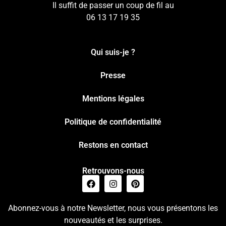
Il suffit de passer un coup de fil au
06 13 17 19 35
Qui suis-je ?
Presse
Mentions légales
Politique de confidentialité
Restons en contact
Retrouvons-nous
Abonnez-vous à notre Newsletter, nous vous présentons les
nouveautés et les surprises.