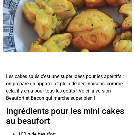
Les cakes salés c’est une super idées pour les apéritifs :
on prépare un appareil et plein de déclinaisons, comme
cela, il y en a pour tous les goûts ! Voici la version
Beaufort et Bacon qui marche super bien !
Ingrédients pour les mini cakes
au beaufort
100 g de beaufort