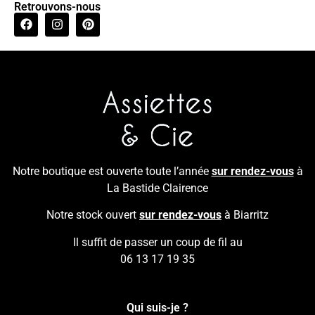
Retrouvons-nous
Notre boutique est ouverte toute l’année
sur rendez-vous
à
La Bastide Clairence
Notre stock ouvert
sur rendez-vous
à Biarritz
Il suffit de passer un coup de fil au
06 13 17 19 35
Qui suis-je ?