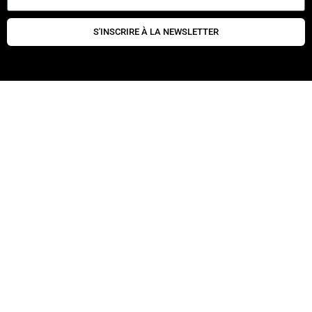
S'INSCRIRE À LA NEWSLETTER