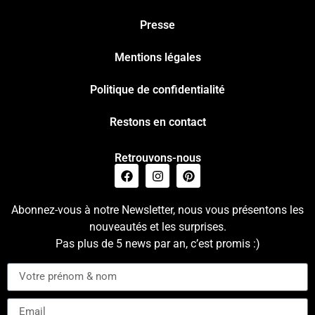
Presse
Mentions légales
Politique de confidentialité
Restons en contact
Retrouvons-nous
Abonnez-vous à notre Newsletter, nous vous présentons les
nouveautés et les surprises.
Pas plus de 5 news par an, c’est promis :)