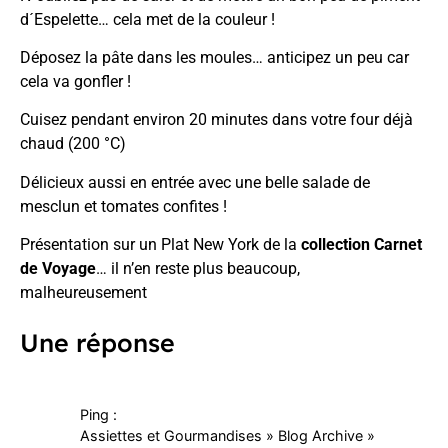
d´Espelette… cela met de la couleur !
Déposez la pâte dans les moules… anticipez un peu car
cela va gonfler !
Cuisez pendant environ 20 minutes dans votre four déjà
chaud (200 °C)
Délicieux aussi en entrée avec une belle salade de
mesclun et tomates confites !
Présentation sur un Plat New York de la
collection Carnet
de Voyage
… il n’en reste plus beaucoup,
malheureusement
Une réponse
Ping :
Assiettes et Gourmandises » Blog Archive »