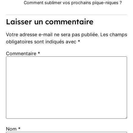
Comment sublimer vos prochains pique-niques ?
Laisser un commentaire
Votre adresse e-mail ne sera pas publiée.
Les champs
obligatoires sont indiqués avec
*
Commentaire
*
Nom
*