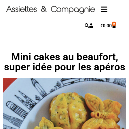
0
€
0,00
Mini cakes au beaufort,
super idée pour les apéros