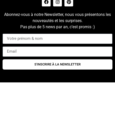
Abonnez-vous à notre Newsletter, nous vous présentons les
nouveautés et les surprises.
Pas plus de 5 news par an, c’est promis :)
S'INSCRIRE À LA NEWSLETTER