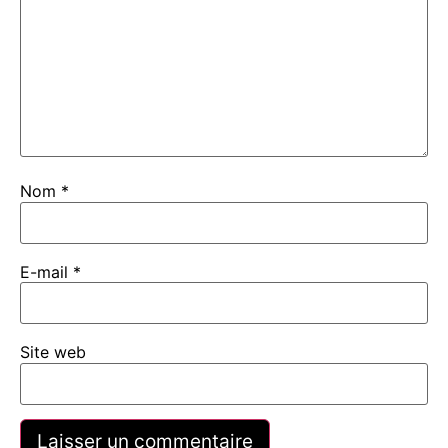
Nom
*
E-mail
*
Site web