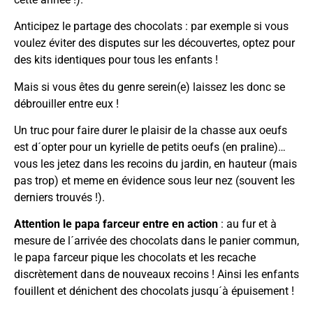
Anticipez le partage des chocolats : par exemple si vous
voulez éviter des disputes sur les découvertes, optez pour
des kits identiques pour tous les enfants !
Mais si vous êtes du genre serein(e) laissez les donc se
débrouiller entre eux !
Un truc pour faire durer le plaisir de la chasse aux oeufs
est d´opter pour un kyrielle de petits oeufs (en praline)…
vous les jetez dans les recoins du jardin, en hauteur (mais
pas trop) et meme en évidence sous leur nez (souvent les
derniers trouvés !).
Attention le papa farceur entre en action
: au fur et à
mesure de l´arrivée des chocolats dans le panier commun,
le papa farceur pique les chocolats et les recache
discrètement dans de nouveaux recoins ! Ainsi les enfants
fouillent et dénichent des chocolats jusqu´à épuisement !