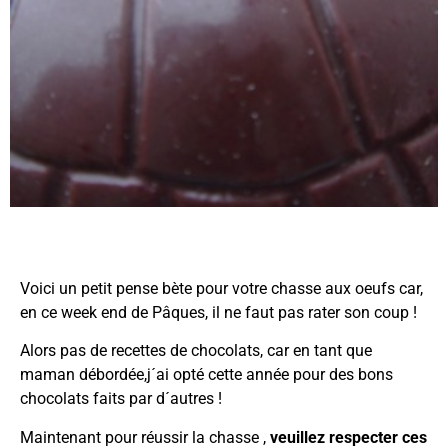
Voici un petit pense bète pour votre chasse aux oeufs car,
en ce week end de Pâques, il ne faut pas rater son coup !
Alors pas de recettes de chocolats, car en tant que
maman débordée,j´ai opté cette année pour des bons
chocolats faits par d´autres !
Maintenant pour réussir la chasse ,
veuillez respecter ces