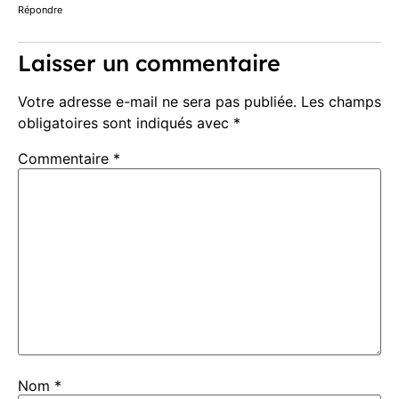
Répondre
Laisser un commentaire
Votre adresse e-mail ne sera pas publiée.
Les champs
obligatoires sont indiqués avec
*
Commentaire
*
Nom
*