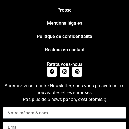
Presse
Mentions légales
Politique de confidentialité
Restons en contact
Retrouvons-nous
Abonnez-vous à notre Newsletter, nous vous présentons les
nouveautés et les surprises.
Pas plus de 5 news par an, c’est promis :)