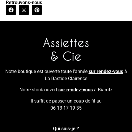
Retrouvons-nous
Notre boutique est ouverte toute l’année
sur rendez-vous
à
La Bastide Clairence
Notre stock ouvert
sur rendez-vous
à Biarritz
Il suffit de passer un coup de fil au
06 13 17 19 35
Qui suis-je ?