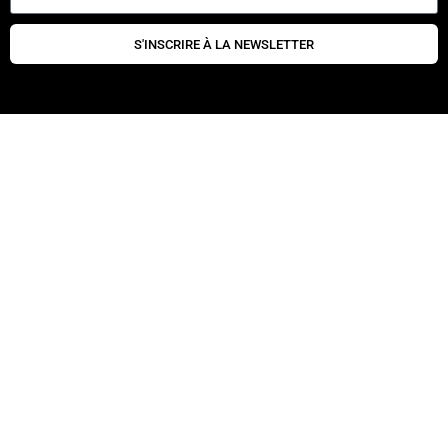
S'INSCRIRE À LA NEWSLETTER