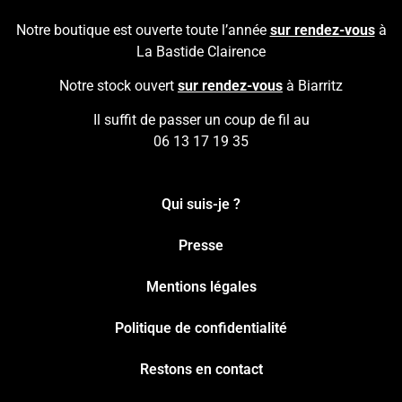
Notre boutique est ouverte toute l’année
sur rendez-vous
à
La Bastide Clairence
Notre stock ouvert
sur rendez-vous
à Biarritz
Il suffit de passer un coup de fil au
06 13 17 19 35
Qui suis-je ?
Presse
Mentions légales
Politique de confidentialité
Restons en contact