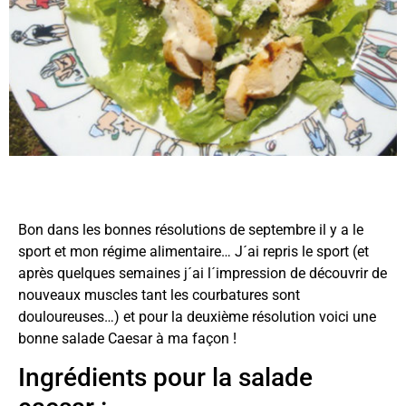
Bon dans les bonnes résolutions de septembre il y a le
sport et mon régime alimentaire… J´ai repris le sport (et
après quelques semaines j´ai l´impression de découvrir de
nouveaux muscles tant les courbatures sont
douloureuses…) et pour la deuxième résolution voici une
bonne salade Caesar à ma façon !
Ingrédients pour la salade