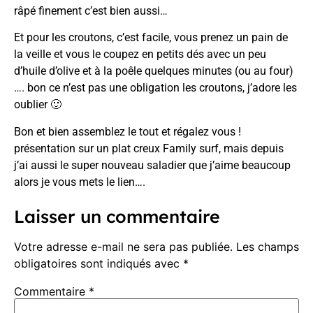
râpé finement c’est bien aussi…
Et pour les croutons, c’est facile, vous prenez un pain de
la veille et vous le coupez en petits dés avec un peu
d’huile d’olive et à la poêle quelques minutes (ou au four)
…. bon ce n’est pas une obligation les croutons, j’adore les
oublier 🙂
Bon et bien assemblez le tout et régalez vous !
présentation sur un
plat creux Family surf,
mais depuis
j’ai aussi le
super nouveau saladier
que j’aime beaucoup
alors je vous mets le lien….
Laisser un commentaire
Votre adresse e-mail ne sera pas publiée.
Les champs
obligatoires sont indiqués avec
*
Commentaire
*