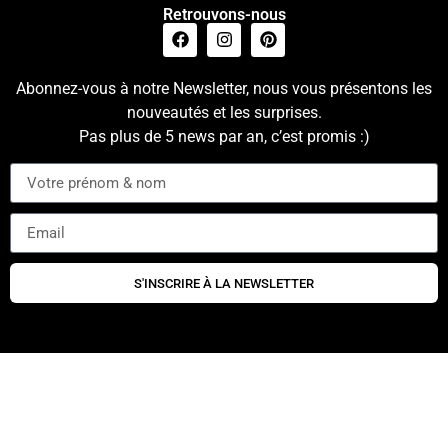
Retrouvons-nous
Abonnez-vous à notre Newsletter, nous vous présentons les
nouveautés et les surprises.
Pas plus de 5 news par an, c’est promis :)
S'INSCRIRE À LA NEWSLETTER