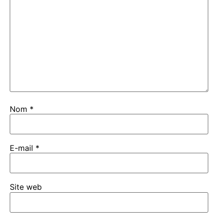
Nom
*
E-mail
*
Site web