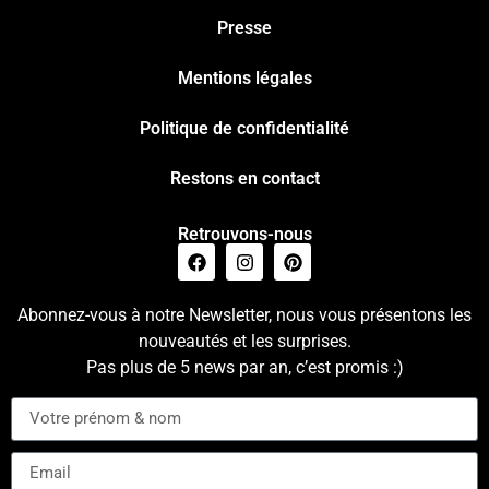
Presse
Mentions légales
Politique de confidentialité
Restons en contact
Retrouvons-nous
Abonnez-vous à notre Newsletter, nous vous présentons les
nouveautés et les surprises.
Pas plus de 5 news par an, c’est promis :)