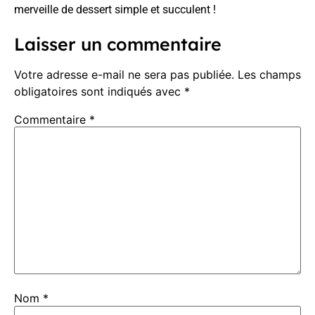
merveille de dessert simple et succulent !
Laisser un commentaire
Votre adresse e-mail ne sera pas publiée.
Les champs
obligatoires sont indiqués avec
*
Commentaire
*
Nom
*