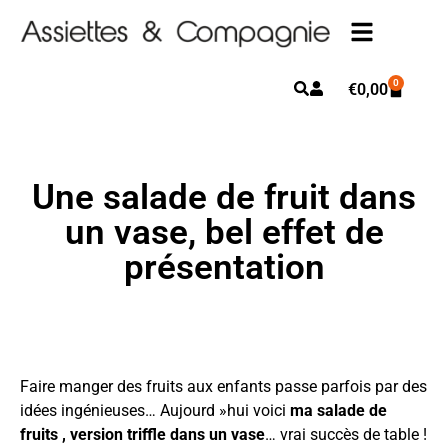
0
€
0,00
Une salade de fruit dans
un vase, bel effet de
présentation
Faire manger des fruits aux enfants passe parfois par des
idées ingénieuses… Aujourd »hui voici
ma salade de
fruits , version triffle dans un vase
… vrai succès de table !