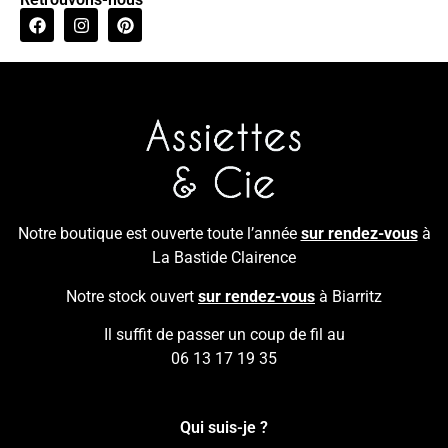
Notre boutique est ouverte toute l’année
sur rendez-vous
à
La Bastide Clairence
Notre stock ouvert
sur rendez-vous
à Biarritz
Il suffit de passer un coup de fil au
06 13 17 19 35
Qui suis-je ?