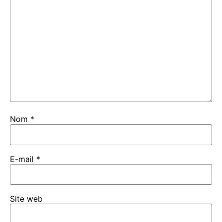
Nom
*
E-mail
*
Site web