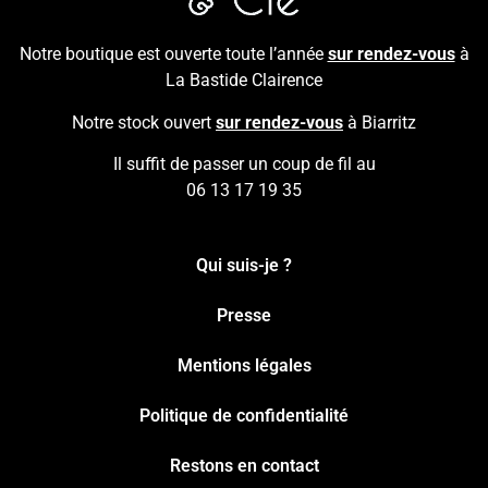
Notre boutique est ouverte toute l’année
sur rendez-vous
à
La Bastide Clairence
Notre stock ouvert
sur rendez-vous
à Biarritz
Il suffit de passer un coup de fil au
06 13 17 19 35
Qui suis-je ?
Presse
Mentions légales
Politique de confidentialité
Restons en contact