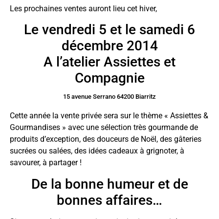
Les prochaines ventes auront lieu cet hiver,
Le vendredi 5 et le samedi 6
décembre 2014
A l’atelier Assiettes et
Compagnie
15 avenue Serrano 64200 Biarritz
Cette année la vente privée sera sur le thème « Assiettes &
Gourmandises » avec une sélection très gourmande de
produits d’exception, des douceurs de Noël, des gâteries
sucrées ou salées, des idées cadeaux à grignoter, à
savourer, à partager !
De la bonne humeur et de
bonnes affaires…