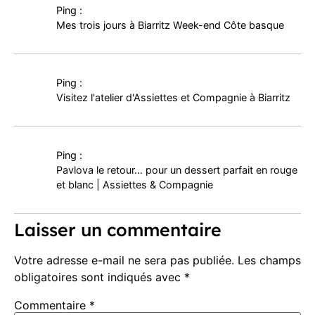
Ping :
Mes trois jours à Biarritz Week-end Côte basque
Ping :
Visitez l'atelier d'Assiettes et Compagnie à Biarritz
Ping :
Pavlova le retour… pour un dessert parfait en rouge
et blanc | Assiettes & Compagnie
Laisser un commentaire
Votre adresse e-mail ne sera pas publiée.
Les champs
obligatoires sont indiqués avec
*
Commentaire
*