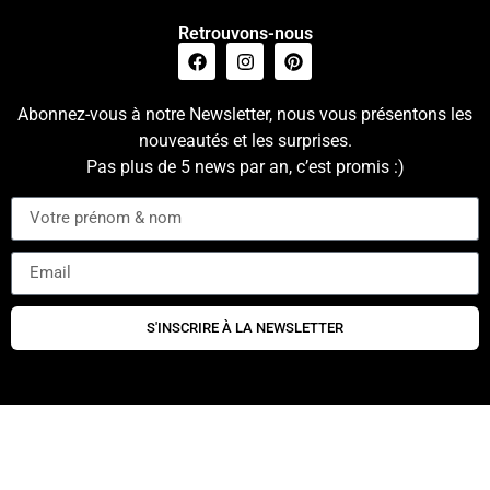
Retrouvons-nous
Abonnez-vous à notre Newsletter, nous vous présentons les
nouveautés et les surprises.
Pas plus de 5 news par an, c’est promis :)
S'INSCRIRE À LA NEWSLETTER