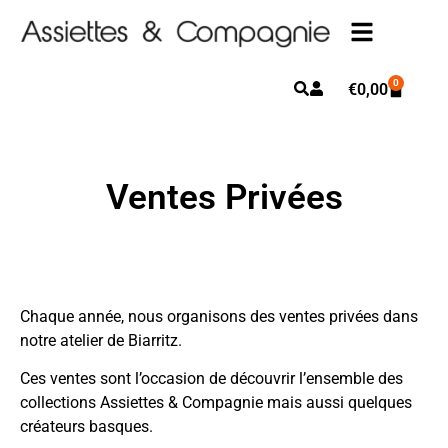
0
€
0,00
Ventes Privées
Chaque année, nous organisons des ventes privées dans
notre atelier de Biarritz.
Ces ventes sont l’occasion de découvrir l’ensemble des
collections Assiettes & Compagnie mais aussi quelques
créateurs basques.