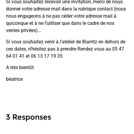
Si vous souhaitez recevoir une invitation, merci de nous
donner votre adresse mail dans la
rubrique contact
(nous
nous engageons à ne pas céder votre adresse mail à
quiconque et à ne l’utiliser que dans le cadre de nos
ventes privées)…
Si vous souhaitez venir à l’atelier de Biarritz en dehors de
ces dates, n’hésitez pas à prendre Rendez vous au 05 47
64 01 41 et 06 13 17 19 35
A très bientôt
béatrice
3 Responses